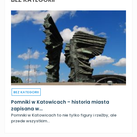
BEZ KATEGORII
Pomniki w Katowicach – historia miasta
zapisana w…
Pomniki w Katowicach to nie tylko figury i rzeźby, ale
przede wszystkim…