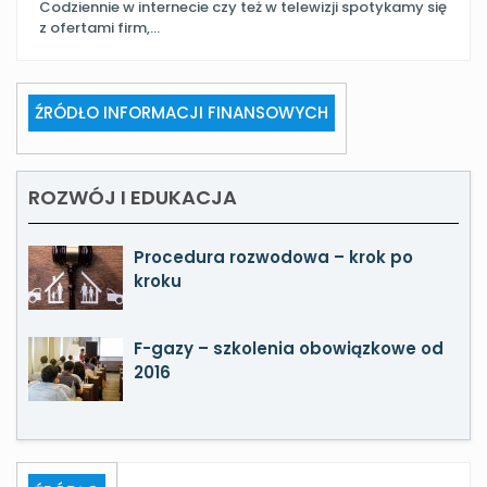
Codziennie w internecie czy też w telewizji spotykamy się
z ofertami firm,…
ŹRÓDŁO INFORMACJI FINANSOWYCH
ROZWÓJ I EDUKACJA
Procedura rozwodowa – krok po
kroku
F-gazy – szkolenia obowiązkowe od
2016