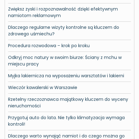
Zwiększ zyski i rozpoznawalność dzięki efektywnym
namiotom reklamowym
Dlaczego regularne wizyty kontrolne są kluczem do
zdrowego uśmiechu?
Procedura rozwodowa – krok po kroku
Odkryj moc natury w swoim biurze: Ściany z mchu w
miejscu pracy
Myjka lakiernicza na wyposażeniu warsztatów i lakierni
Wieczór kawalerski w Warszawie
Rzetelny rzeczoznawca majątkowy kluczem do wyceny
nieruchomości
Przygotuj auto do lata. Nie tylko klimatyzacja wymaga
kontroli!
Dlaczego warto wynająć namiot i do czego można go