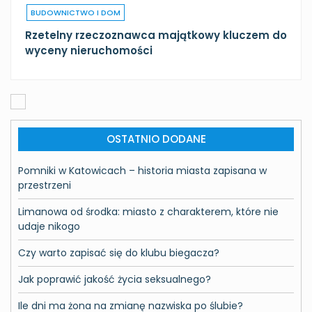
BUDOWNICTWO I DOM
Rzetelny rzeczoznawca majątkowy kluczem do
wyceny nieruchomości
OSTATNIO DODANE
Pomniki w Katowicach – historia miasta zapisana w
przestrzeni
Limanowa od środka: miasto z charakterem, które nie
udaje nikogo
Czy warto zapisać się do klubu biegacza?
Jak poprawić jakość życia seksualnego?
Ile dni ma żona na zmianę nazwiska po ślubie?