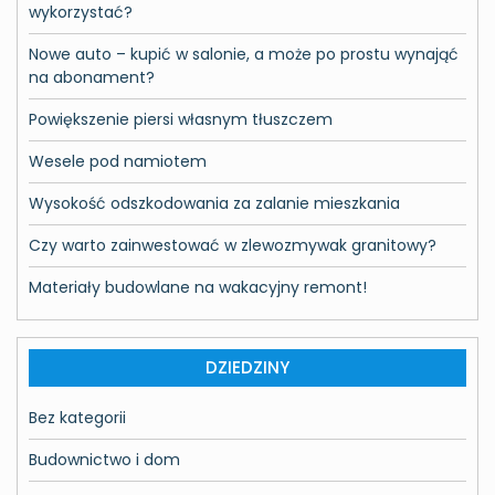
wykorzystać?
Nowe auto – kupić w salonie, a może po prostu wynająć
na abonament?
Powiększenie piersi własnym tłuszczem
Wesele pod namiotem
Wysokość odszkodowania za zalanie mieszkania
Czy warto zainwestować w zlewozmywak granitowy?
Materiały budowlane na wakacyjny remont!
DZIEDZINY
Bez kategorii
Budownictwo i dom