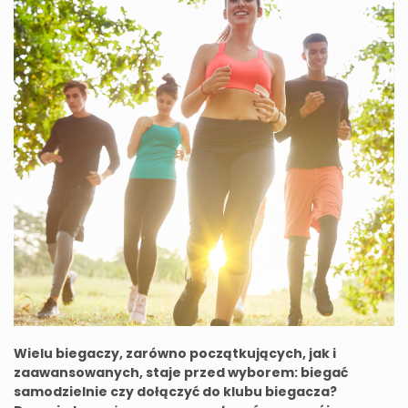
Wielu biegaczy, zarówno początkujących, jak i
zaawansowanych, staje przed wyborem: biegać
samodzielnie czy dołączyć do klubu biegacza?