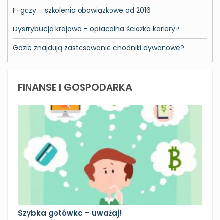
F-gazy – szkolenia obowiązkowe od 2016
Dystrybucja krajowa – opłacalna ścieżka kariery?
Gdzie znajdują zastosowanie chodniki dywanowe?
FINANSE I GOSPODARKA
Szybka gotówka – uważaj!