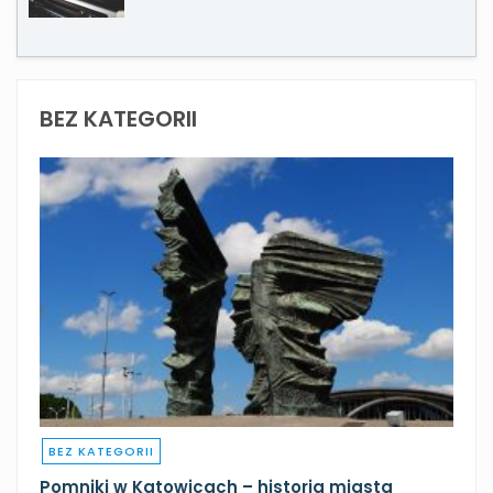
BEZ KATEGORII
BEZ KATEGORII
Pomniki w Katowicach – historia miasta