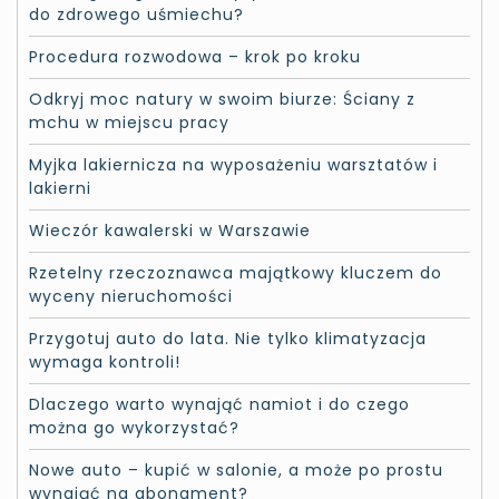
do zdrowego uśmiechu?
Procedura rozwodowa – krok po kroku
Odkryj moc natury w swoim biurze: Ściany z
mchu w miejscu pracy
Myjka lakiernicza na wyposażeniu warsztatów i
lakierni
Wieczór kawalerski w Warszawie
Rzetelny rzeczoznawca majątkowy kluczem do
wyceny nieruchomości
Przygotuj auto do lata. Nie tylko klimatyzacja
wymaga kontroli!
Dlaczego warto wynająć namiot i do czego
można go wykorzystać?
Nowe auto – kupić w salonie, a może po prostu
wynająć na abonament?