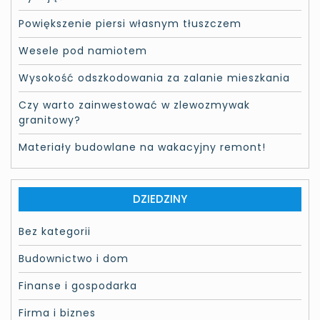
Powiększenie piersi własnym tłuszczem
Wesele pod namiotem
Wysokość odszkodowania za zalanie mieszkania
Czy warto zainwestować w zlewozmywak
granitowy?
Materiały budowlane na wakacyjny remont!
DZIEDZINY
Bez kategorii
Budownictwo i dom
Finanse i gospodarka
Firma i biznes