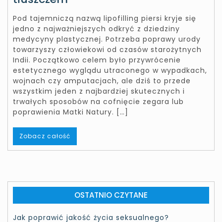
Pod tajemniczą nazwą lipofilling piersi kryje się
jedno z najważniejszych odkryć z dziedziny
medycyny plastycznej. Potrzeba poprawy urody
towarzyszy człowiekowi od czasów starożytnych
Indii. Początkowo celem było przywrócenie
estetycznego wyglądu utraconego w wypadkach,
wojnach czy amputacjach, ale dziś to przede
wszystkim jeden z najbardziej skutecznych i
trwałych sposobów na cofnięcie zegara lub
poprawienia Matki Natury. […]
Zobacz całość
OSTATNIO CZYTANE
Jak poprawić jakość życia seksualnego?