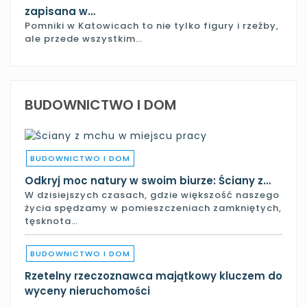
zapisana w…
Pomniki w Katowicach to nie tylko figury i rzeźby,
ale przede wszystkim…
BUDOWNICTWO I DOM
BUDOWNICTWO I DOM
Odkryj moc natury w swoim biurze: Ściany z…
W dzisiejszych czasach, gdzie większość naszego
życia spędzamy w pomieszczeniach zamkniętych,
tęsknota…
BUDOWNICTWO I DOM
Rzetelny rzeczoznawca majątkowy kluczem do
wyceny nieruchomości