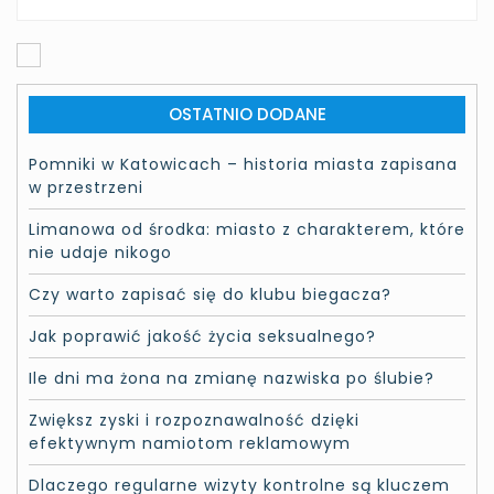
OSTATNIO DODANE
Pomniki w Katowicach – historia miasta zapisana
w przestrzeni
Limanowa od środka: miasto z charakterem, które
nie udaje nikogo
Czy warto zapisać się do klubu biegacza?
Jak poprawić jakość życia seksualnego?
Ile dni ma żona na zmianę nazwiska po ślubie?
Zwiększ zyski i rozpoznawalność dzięki
efektywnym namiotom reklamowym
Dlaczego regularne wizyty kontrolne są kluczem