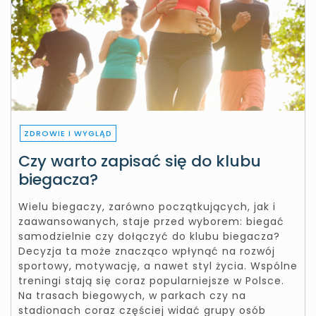
ZDROWIE I WYGLĄD
Czy warto zapisać się do klubu
biegacza?
Wielu biegaczy, zarówno początkujących, jak i
zaawansowanych, staje przed wyborem: biegać
samodzielnie czy dołączyć do klubu biegacza?
Decyzja ta może znacząco wpłynąć na rozwój
sportowy, motywację, a nawet styl życia. Wspólne
treningi stają się coraz popularniejsze w Polsce.
Na trasach biegowych, w parkach czy na
stadionach coraz częściej widać grupy osób