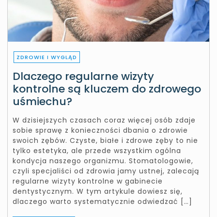
ZDROWIE I WYGLĄD
Dlaczego regularne wizyty
kontrolne są kluczem do zdrowego
uśmiechu?
W dzisiejszych czasach coraz więcej osób zdaje
sobie sprawę z konieczności dbania o zdrowie
swoich zębów. Czyste, białe i zdrowe zęby to nie
tylko estetyka, ale przede wszystkim ogólna
kondycja naszego organizmu. Stomatologowie,
czyli specjaliści od zdrowia jamy ustnej, zalecają
regularne wizyty kontrolne w gabinecie
dentystycznym. W tym artykule dowiesz się,
dlaczego warto systematycznie odwiedzać […]