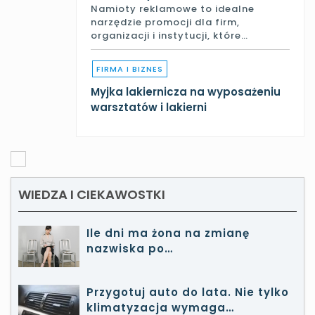
Namioty reklamowe to idealne
narzędzie promocji dla firm,
organizacji i instytucji, które…
FIRMA I BIZNES
Myjka lakiernicza na wyposażeniu
warsztatów i lakierni
WIEDZA I CIEKAWOSTKI
Ile dni ma żona na zmianę
nazwiska po…
Przygotuj auto do lata. Nie tylko
klimatyzacja wymaga…