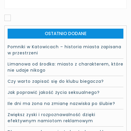
OSTATNIO DODANE
Pomniki w Katowicach – historia miasta zapisana
w przestrzeni
Limanowa od środka: miasto z charakterem, które
nie udaje nikogo
Czy warto zapisać się do klubu biegacza?
Jak poprawić jakość życia seksualnego?
Ile dni ma żona na zmianę nazwiska po ślubie?
Zwiększ zyski i rozpoznawalność dzięki
efektywnym namiotom reklamowym