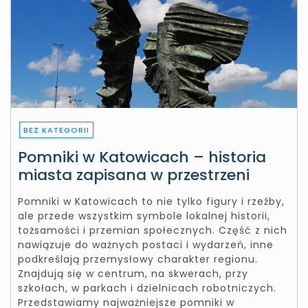
BEZ KATEGORII
Pomniki w Katowicach – historia
miasta zapisana w przestrzeni
Pomniki w Katowicach to nie tylko figury i rzeźby,
ale przede wszystkim symbole lokalnej historii,
tożsamości i przemian społecznych. Część z nich
nawiązuje do ważnych postaci i wydarzeń, inne
podkreślają przemysłowy charakter regionu.
Znajdują się w centrum, na skwerach, przy
szkołach, w parkach i dzielnicach robotniczych.
Przedstawiamy najważniejsze pomniki w