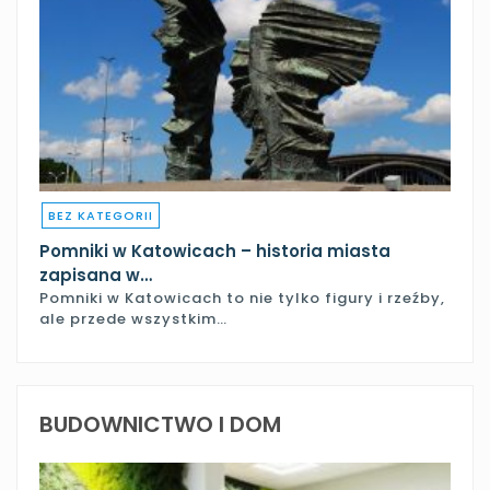
BEZ KATEGORII
Pomniki w Katowicach – historia miasta
zapisana w…
Pomniki w Katowicach to nie tylko figury i rzeźby,
ale przede wszystkim…
BUDOWNICTWO I DOM