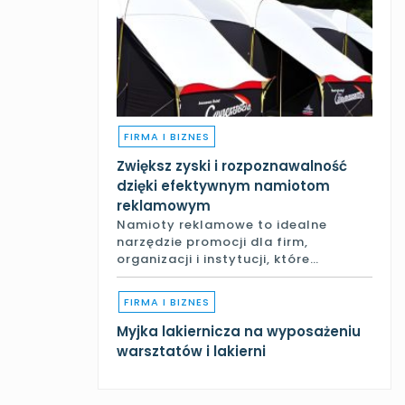
FIRMA I BIZNES
Zwiększ zyski i rozpoznawalność
dzięki efektywnym namiotom
reklamowym
Namioty reklamowe to idealne
narzędzie promocji dla firm,
organizacji i instytucji, które…
FIRMA I BIZNES
Myjka lakiernicza na wyposażeniu
warsztatów i lakierni