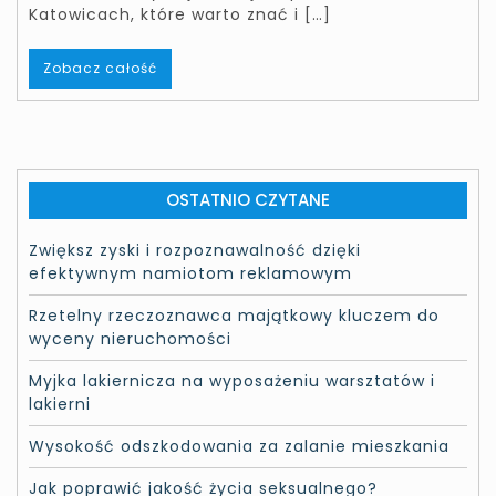
Katowicach, które warto znać i […]
Zobacz całość
OSTATNIO CZYTANE
Zwiększ zyski i rozpoznawalność dzięki
efektywnym namiotom reklamowym
Rzetelny rzeczoznawca majątkowy kluczem do
wyceny nieruchomości
Myjka lakiernicza na wyposażeniu warsztatów i
lakierni
Wysokość odszkodowania za zalanie mieszkania
Jak poprawić jakość życia seksualnego?