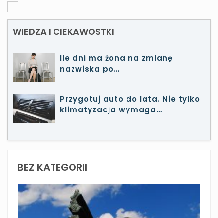
WIEDZA I CIEKAWOSTKI
Ile dni ma żona na zmianę
nazwiska po…
Przygotuj auto do lata. Nie tylko
klimatyzacja wymaga…
BEZ KATEGORII