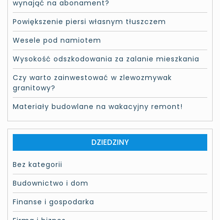
wynająć na abonament?
Powiększenie piersi własnym tłuszczem
Wesele pod namiotem
Wysokość odszkodowania za zalanie mieszkania
Czy warto zainwestować w zlewozmywak
granitowy?
Materiały budowlane na wakacyjny remont!
DZIEDZINY
Bez kategorii
Budownictwo i dom
Finanse i gospodarka