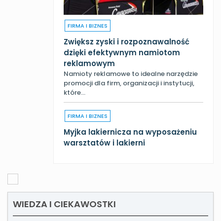
FIRMA I BIZNES
Zwiększ zyski i rozpoznawalność
dzięki efektywnym namiotom
reklamowym
Namioty reklamowe to idealne narzędzie
promocji dla firm, organizacji i instytucji,
które…
FIRMA I BIZNES
Myjka lakiernicza na wyposażeniu
warsztatów i lakierni
WIEDZA I CIEKAWOSTKI