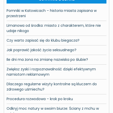
Pomniki w Katowicach – historia miasta zapisana w
przestrzeni
Limanowa od środka: miasto z charakterem, które nie
udaje nikogo
Czy warto zapisać się do klubu biegacza?
Jak poprawić jakość życia seksualnego?
Ile dni ma żona na zmianę nazwiska po ślubie?
Zwiększ zyski i rozpoznawalność dzięki efektywnym
namiotom reklamowym
Dlaczego regularne wizyty kontrolne są kluczem do
zdrowego uśmiechu?
Procedura rozwodowa – krok po kroku
Odkryj moc natury w swoim biurze: Ściany z mchu w