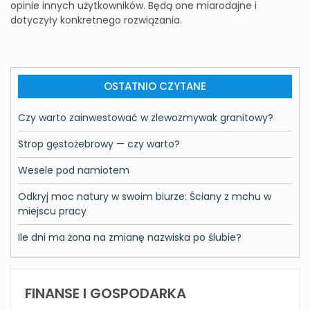
opinie innych użytkowników. Będą one miarodajne i
dotyczyły konkretnego rozwiązania.
OSTATNIO CZYTANE
Czy warto zainwestować w zlewozmywak granitowy?
Strop gęstożebrowy — czy warto?
Wesele pod namiotem
Odkryj moc natury w swoim biurze: Ściany z mchu w
miejscu pracy
Ile dni ma żona na zmianę nazwiska po ślubie?
FINANSE I GOSPODARKA