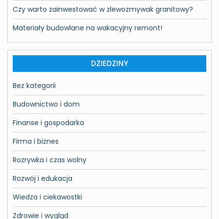
Czy warto zainwestować w zlewozmywak granitowy?
Materiały budowlane na wakacyjny remont!
DZIEDZINY
Bez kategorii
Budownictwo i dom
Finanse i gospodarka
Firma i biznes
Rozrywka i czas wolny
Rozwój i edukacja
Wiedza i ciekawostki
Zdrowie i wygląd