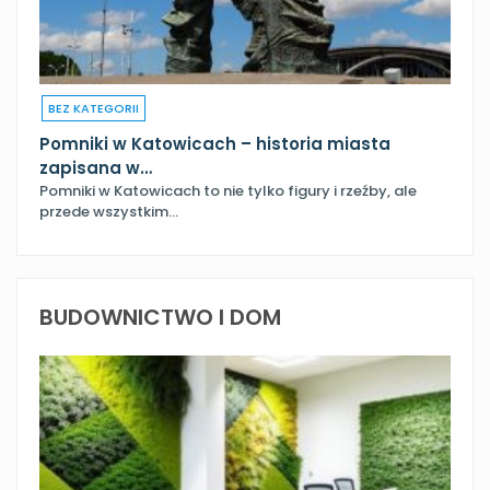
BEZ KATEGORII
Pomniki w Katowicach – historia miasta
zapisana w…
Pomniki w Katowicach to nie tylko figury i rzeźby, ale
przede wszystkim…
BUDOWNICTWO I DOM