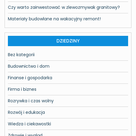
Czy warto zainwestować w zlewozmywak granitowy?
Materiały budowlane na wakacyjny remont!
DZIEDZINY
Bez kategorii
Budownictwo i dom
Finanse i gospodarka
Firma i biznes
Rozrywka i czas wolny
Rozwój i edukacja
Wiedza i ciekawostki
Zdrowie i wygląd