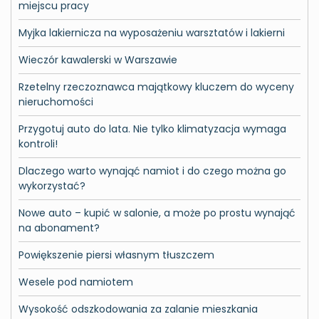
miejscu pracy
Myjka lakiernicza na wyposażeniu warsztatów i lakierni
Wieczór kawalerski w Warszawie
Rzetelny rzeczoznawca majątkowy kluczem do wyceny
nieruchomości
Przygotuj auto do lata. Nie tylko klimatyzacja wymaga
kontroli!
Dlaczego warto wynająć namiot i do czego można go
wykorzystać?
Nowe auto – kupić w salonie, a może po prostu wynająć
na abonament?
Powiększenie piersi własnym tłuszczem
Wesele pod namiotem
Wysokość odszkodowania za zalanie mieszkania