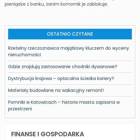
pieniądze z banku, zanim komornik je zablokuje.
OSTATNIO CZYTANE
Rzetelny rzeczoznawca majątkowy kluczem do wyceny
nieruchomości
Gdzie znajdują zastosowanie chodniki dywanowe?
Dystrybucja krajowa – opłacalna ścieżka kariery?
Materiały budowlane na wakacyjny remont!
Pomniki w Katowicach – historia miasta zapisana w
przestrzeni
FINANSE I GOSPODARKA