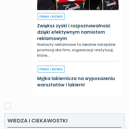
FIRMA I BIZNES
Zwiększ zyski i rozpoznawalność
dzięki efektywnym namiotom
reklamowym
Namioty reklamowe to idealne narzędzie
promocji dla firm, organizacji i instytucji,
które…
FIRMA I BIZNES
Myjka lakiernicza na wyposażeniu
warsztatów i lakierni
WIEDZA I CIEKAWOSTKI