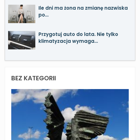
Ile dni ma żona na zmianę nazwiska
po…
Przygotuj auto do lata. Nie tylko
klimatyzacja wymaga…
BEZ KATEGORII