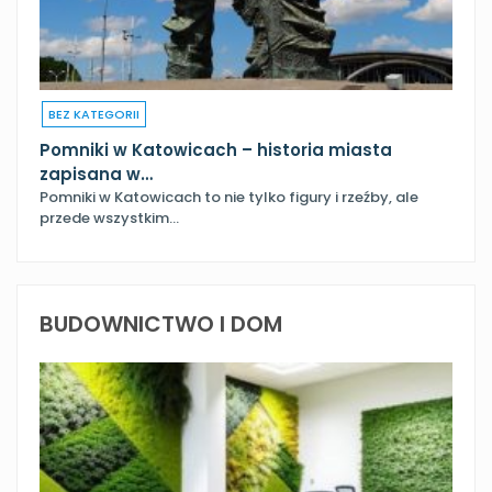
BEZ KATEGORII
Pomniki w Katowicach – historia miasta
zapisana w…
Pomniki w Katowicach to nie tylko figury i rzeźby, ale
przede wszystkim…
BUDOWNICTWO I DOM